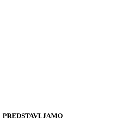
PREDSTAVLJAMO