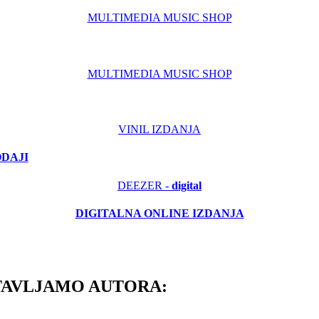
MULTIMEDIA MUSIC SHOP
MULTIMEDIA MUSIC SHOP
VINIL IZDANJA
ODAJI
DEEZER -
digital
DIGITALNA ONLINE IZDANJA
TAVLJAMO AUTORA: