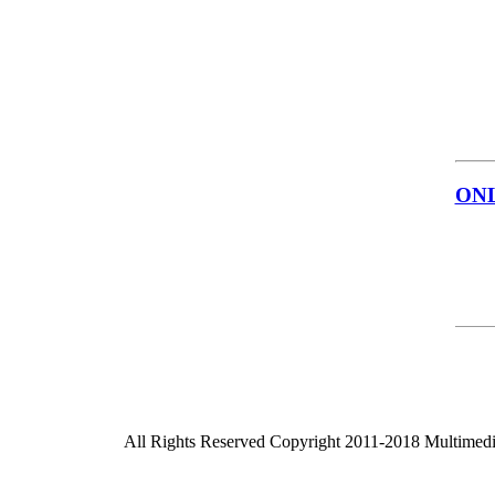
ON
All Rights Reserved Copyright 2011-2018 Multimed