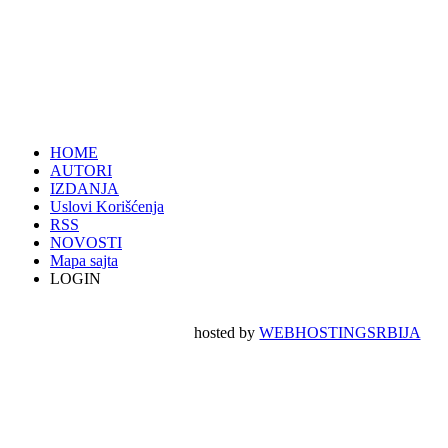
HOME
AUTORI
IZDANJA
Uslovi Korišćenja
RSS
NOVOSTI
Mapa sajta
LOGIN
hosted by
WEBHOSTINGSRBIJA