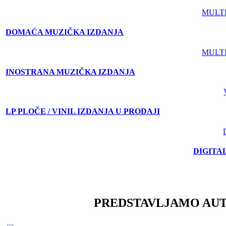
MULT
DOMAĆA MUZIČKA IZDANJA
MULT
INOSTRANA MUZIČKA IZDANJA
LP PLOČE / VINIL IZDANJA U PRODAJI
DIGITA
PREDSTAVLJAMO AU