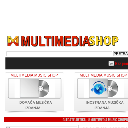
Bez pro
MULTIMEDIA MUSIC SHOP
MULTIMEDIA MUSIC SHOP
DOMAĆA MUZIČKA
INOSTRANA MUZIČKA
IZDANJA
IZDANJA
GLEDATE ARTIKAL U MULTIMEDIA MUSIC SHOP