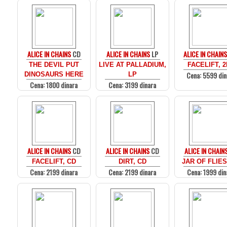
ALICE IN CHAINS
CD
ALICE IN CHAINS
LP
ALICE IN CHAINS
THE DEVIL PUT
LIVE AT PALLADIUM,
FACELIFT, 
Cena: 5599 din
DINOSAURS HERE
LP
Cena: 1800 dinara
Cena: 3199 dinara
ALICE IN CHAINS
CD
ALICE IN CHAINS
CD
ALICE IN CHAIN
FACELIFT, CD
DIRT, CD
JAR OF FLIES
Cena: 2199 dinara
Cena: 2199 dinara
Cena: 1999 din