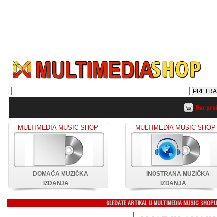
Bez pro
MULTIMEDIA MUSIC SHOP
MULTIMEDIA MUSIC SHOP
DOMAĆA MUZIČKA
INOSTRANA MUZIČKA
IZDANJA
IZDANJA
GLEDATE ARTIKAL U MULTIMEDIA MUSIC SHOP