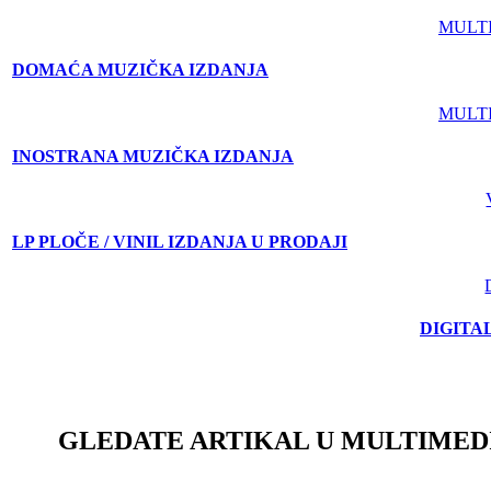
MULT
DOMAĆA MUZIČKA IZDANJA
MULT
INOSTRANA MUZIČKA IZDANJA
LP PLOČE / VINIL IZDANJA U PRODAJI
DIGITA
GLEDATE ARTIKAL U MULTIMED