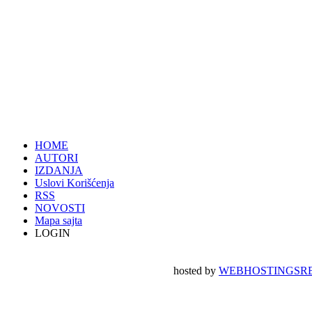
HOME
AUTORI
IZDANJA
Uslovi Korišćenja
RSS
NOVOSTI
Mapa sajta
LOGIN
hosted by
WEBHOSTINGSRB