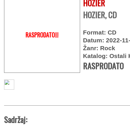
HOZIER
HOZIER, CD
Format: CD
RASPRODATO!!!
Datum: 2022-11
Žanr: Rock
Katalog: Ostali 
RASPRODATO
Sadržaj: