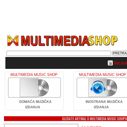
Bez pro
MULTIMEDIA MUSIC SHOP
MULTIMEDIA MUSIC SHOP
DOMAĆA MUZIČKA
INOSTRANA MUZIČKA
IZDANJA
IZDANJA
GLEDATE ARTIKAL U MULTIMEDIA MUSIC SHOP