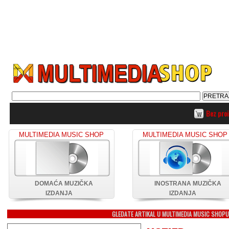
Bez pro
MULTIMEDIA MUSIC SHOP
MULTIMEDIA MUSIC SHOP
DOMAĆA MUZIČKA
INOSTRANA MUZIČKA
IZDANJA
IZDANJA
GLEDATE ARTIKAL U MULTIMEDIA MUSIC SHOP