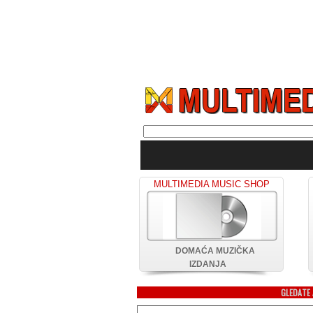
MULTIMEDIA MUSIC SHOP
DOMAĆA MUZIČKA
IZDANJA
GLEDATE 