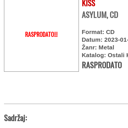
KISS
ASYLUM, CD
Format: CD
RASPRODATO!!!
Datum: 2023-01
Žanr: Metal
Katalog: Ostali 
RASPRODATO
Sadržaj: