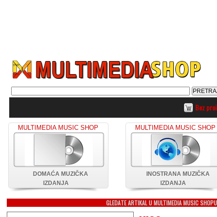
Bez pro
MULTIMEDIA MUSIC SHOP
MULTIMEDIA MUSIC SHOP
DOMAĆA MUZIČKA
INOSTRANA MUZIČKA
IZDANJA
IZDANJA
GLEDATE ARTIKAL U MULTIMEDIA MUSIC SHOP