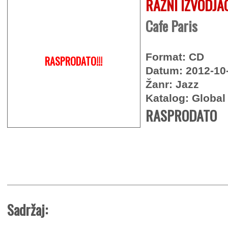
RAZNI IZVODJA
Cafe Paris
Format: CD
RASPRODATO!!!
Datum: 2012-10
Žanr: Jazz
Katalog: Global
RASPRODATO
Sadržaj: