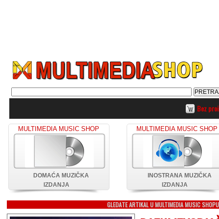
Bez pro
MULTIMEDIA MUSIC SHOP
MULTIMEDIA MUSIC SHOP
DOMAĆA MUZIČKA
INOSTRANA MUZIČKA
IZDANJA
IZDANJA
GLEDATE ARTIKAL U MULTIMEDIA MUSIC SHOP