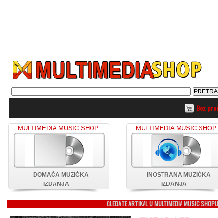
Bez pro
MULTIMEDIA MUSIC SHOP
MULTIMEDIA MUSIC SHOP
DOMAĆA MUZIČKA
INOSTRANA MUZIČKA
IZDANJA
IZDANJA
GLEDATE ARTIKAL U MULTIMEDIA MUSIC SHOP