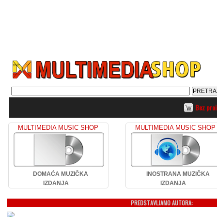
Bez pro
MULTIMEDIA MUSIC SHOP
MULTIMEDIA MUSIC SHOP
DOMAĆA MUZIČKA
INOSTRANA MUZIČKA
IZDANJA
IZDANJA
PREDSTAVLJAMO AUTORA: