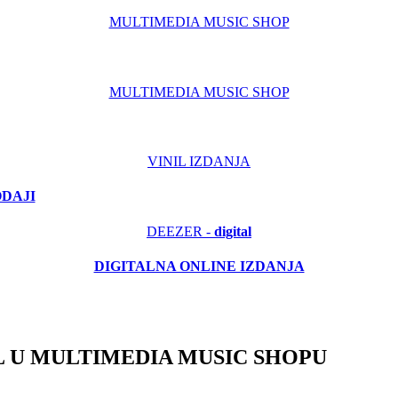
MULTIMEDIA MUSIC SHOP
MULTIMEDIA MUSIC SHOP
VINIL IZDANJA
ODAJI
DEEZER -
digital
DIGITALNA ONLINE IZDANJA
 U MULTIMEDIA MUSIC SHOPU