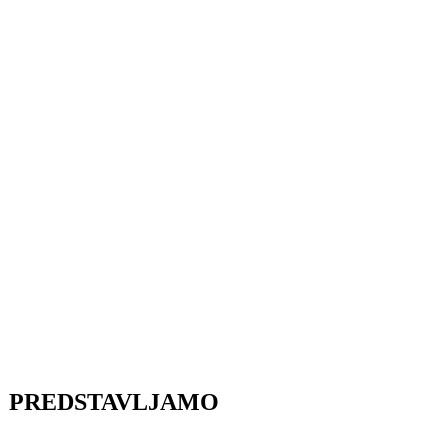
PREDSTAVLJAMO