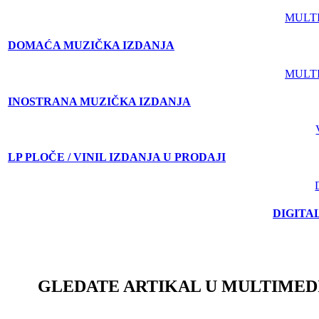
MULT
DOMAĆA MUZIČKA IZDANJA
MULT
INOSTRANA MUZIČKA IZDANJA
LP PLOČE / VINIL IZDANJA U PRODAJI
DIGITA
GLEDATE ARTIKAL U MULTIMED