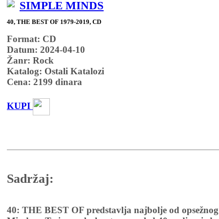
SIMPLE MINDS
40, THE BEST OF 1979-2019, CD
Format: CD
Datum: 2024-04-10
Žanr: Rock
Katalog: Ostali Katalozi
Cena:
2199
dinara
KUPI
Sadržaj:
40: THE BEST OF predstavlja najbolje od opsežnog