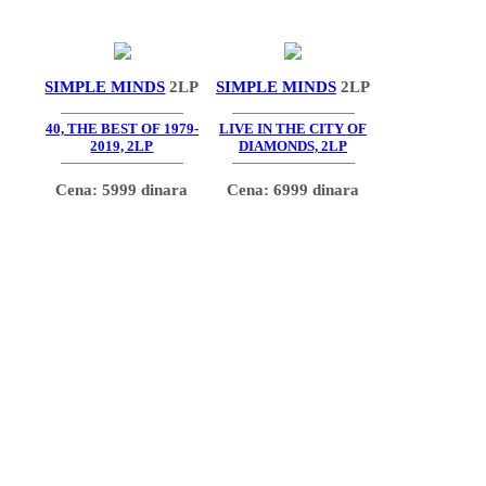
SIMPLE MINDS
2LP
SIMPLE MINDS
2LP
40, THE BEST OF 1979-
LIVE IN THE CITY OF
2019, 2LP
DIAMONDS, 2LP
Cena: 5999 dinara
Cena: 6999 dinara