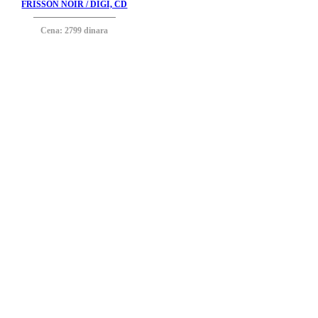
FRISSON NOIR / DIGI, CD
Cena: 2799 dinara