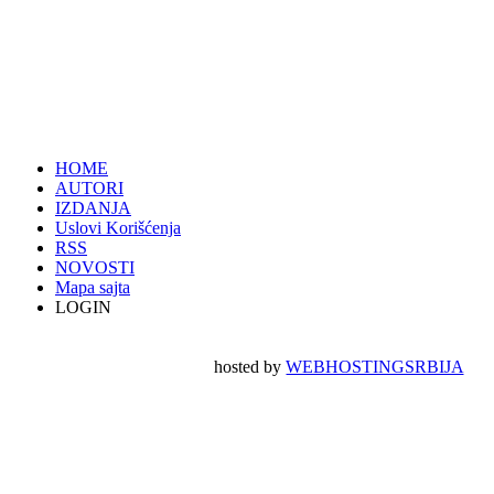
HOME
AUTORI
IZDANJA
Uslovi Korišćenja
RSS
NOVOSTI
Mapa sajta
LOGIN
hosted by
WEBHOSTINGSRBIJA