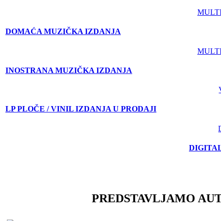
MULT
DOMAĆA MUZIČKA IZDANJA
MULT
INOSTRANA MUZIČKA IZDANJA
LP PLOČE / VINIL IZDANJA U PRODAJI
DIGITA
PREDSTAVLJAMO AU