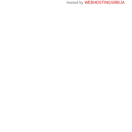
hosted by
WEBHOSTINGSRBIJA