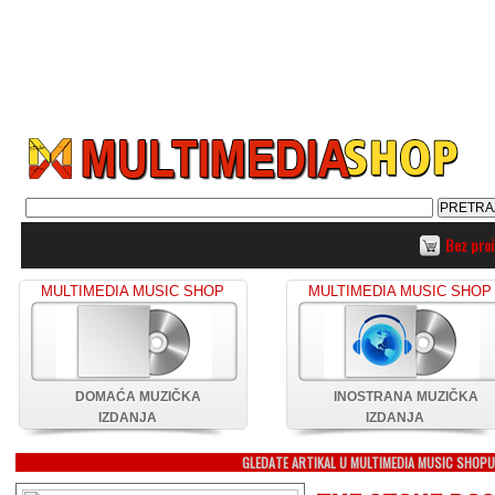
Bez pro
MULTIMEDIA MUSIC SHOP
MULTIMEDIA MUSIC SHOP
DOMAĆA MUZIČKA
INOSTRANA MUZIČKA
IZDANJA
IZDANJA
GLEDATE ARTIKAL U MULTIMEDIA MUSIC SHOP