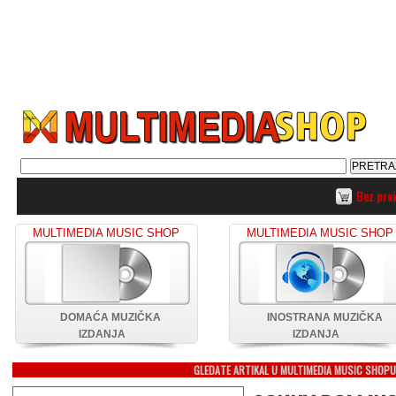
Bez pro
MULTIMEDIA MUSIC SHOP
MULTIMEDIA MUSIC SHOP
DOMAĆA MUZIČKA
INOSTRANA MUZIČKA
IZDANJA
IZDANJA
GLEDATE ARTIKAL U MULTIMEDIA MUSIC SHOP