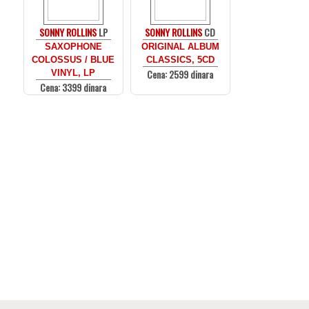
SONNY ROLLINS
LP
SONNY ROLLINS
CD
SAXOPHONE
ORIGINAL ALBUM
COLOSSUS / BLUE
CLASSICS, 5CD
Cena: 2599 dinara
VINYL, LP
Cena: 3399 dinara