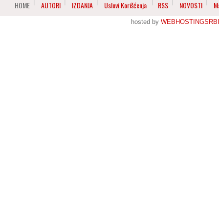
HOME
AUTORI
IZDANJA
Uslovi Korišćenja
RSS
NOVOSTI
M
hosted by
WEBHOSTINGSRBI