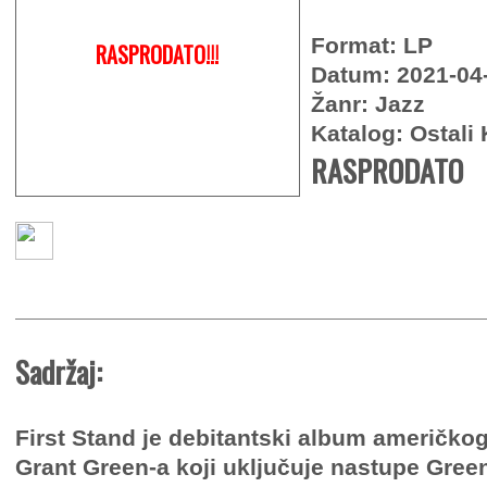
Format: LP
RASPRODATO!!!
Datum: 2021-04
Žanr: Jazz
Katalog: Ostali 
RASPRODATO
Sadržaj:
First Stand je debitantski album američkog
Grant Green-a koji uključuje nastupe Green