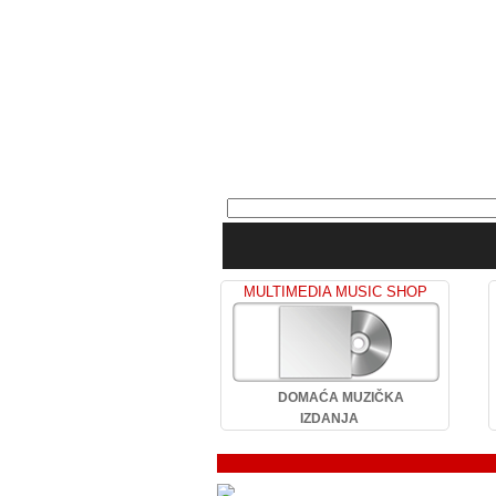
MULTIMEDIA MUSIC SHOP
DOMAĆA MUZIČKA
IZDANJA