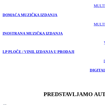
MULT
DOMAĆA MUZIČKA IZDANJA
MULT
INOSTRANA MUZIČKA IZDANJA
LP PLOČE / VINIL IZDANJA U PRODAJI
DIGITA
PREDSTAVLJAMO AU