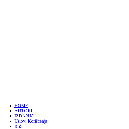
HOME
AUTORI
IZDANJA
Uslovi Korišćenja
RSS