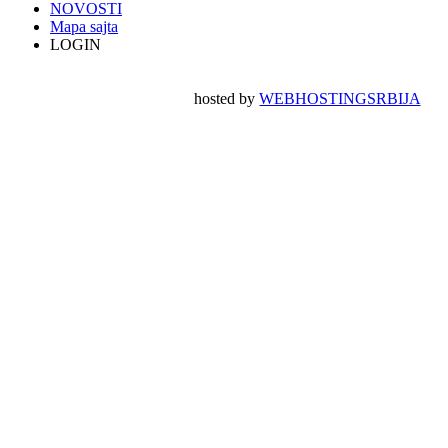
NOVOSTI
Mapa sajta
LOGIN
hosted by
WEBHOSTINGSRBIJA