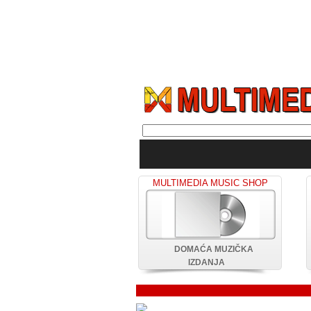
MULTIMEDIA MUSIC SHOP
DOMAĆA MUZIČKA
IZDANJA