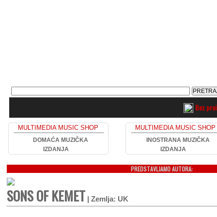
Bez pro
MULTIMEDIA MUSIC SHOP
MULTIMEDIA MUSIC SHOP
DOMAĆA MUZIČKA
INOSTRANA MUZIČKA
IZDANJA
IZDANJA
PREDSTAVLJAMO AUTORA:
SONS OF KEMET
| Zemlja: UK