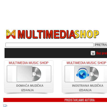
Bez pro
MULTIMEDIA MUSIC SHOP
MULTIMEDIA MUSIC SHOP
DOMAĆA MUZIČKA
INOSTRANA MUZIČKA
IZDANJA
IZDANJA
PREDSTAVLJAMO AUTORA: