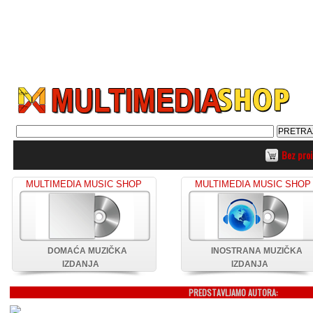
Bez pro
MULTIMEDIA MUSIC SHOP
MULTIMEDIA MUSIC SHOP
DOMAĆA MUZIČKA
INOSTRANA MUZIČKA
IZDANJA
IZDANJA
PREDSTAVLJAMO AUTORA: