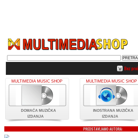
Bez pro
MULTIMEDIA MUSIC SHOP
MULTIMEDIA MUSIC SHOP
DOMAĆA MUZIČKA
INOSTRANA MUZIČKA
IZDANJA
IZDANJA
PREDSTAVLJAMO AUTORA: