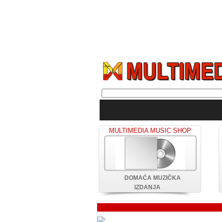
MULTIMEDIA MUSIC SHOP
DOMAĆA MUZIČKA
IZDANJA