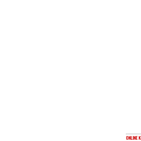
ONLINE
K