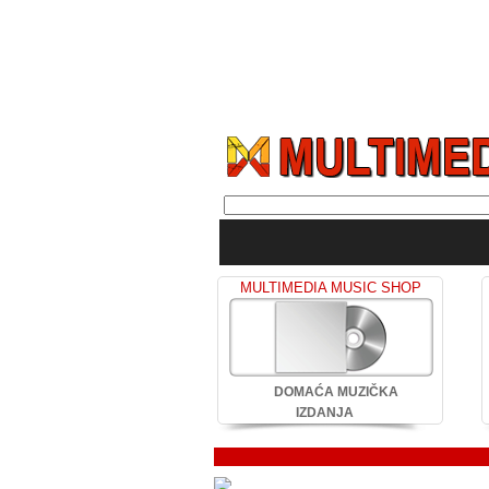
MULTIMEDIA MUSIC SHOP
DOMAĆA MUZIČKA
IZDANJA