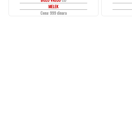
MELEK
Cena: 999 dinara