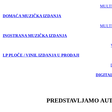
MULT
DOMAĆA MUZIČKA IZDANJA
MULT
INOSTRANA MUZIČKA IZDANJA
LP PLOČE / VINIL IZDANJA U PRODAJI
DIGITA
PREDSTAVLJAMO AU