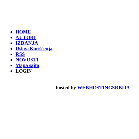
HOME
AUTORI
IZDANJA
Uslovi Korišćenja
RSS
NOVOSTI
Mapa sajta
LOGIN
hosted by
WEBHOSTINGSRBIJA