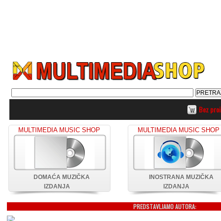
Bez pro
MULTIMEDIA MUSIC SHOP
MULTIMEDIA MUSIC SHOP
DOMAĆA MUZIČKA
INOSTRANA MUZIČKA
IZDANJA
IZDANJA
PREDSTAVLJAMO AUTORA: