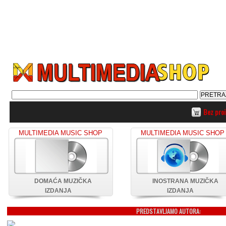
Bez pro
MULTIMEDIA MUSIC SHOP
MULTIMEDIA MUSIC SHOP
DOMAĆA MUZIČKA
INOSTRANA MUZIČKA
IZDANJA
IZDANJA
PREDSTAVLJAMO AUTORA: