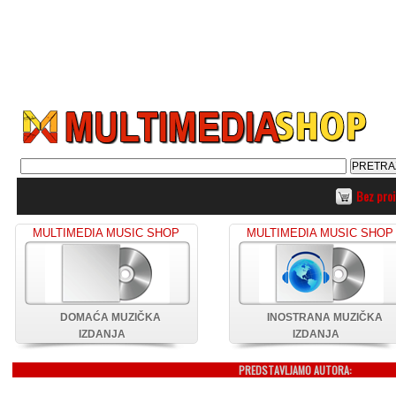
Bez pro
MULTIMEDIA MUSIC SHOP
MULTIMEDIA MUSIC SHOP
DOMAĆA MUZIČKA
INOSTRANA MUZIČKA
IZDANJA
IZDANJA
PREDSTAVLJAMO AUTORA: