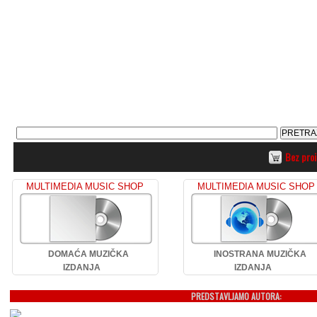
Bez pro
MULTIMEDIA MUSIC SHOP
MULTIMEDIA MUSIC SHOP
DOMAĆA MUZIČKA
INOSTRANA MUZIČKA
IZDANJA
IZDANJA
PREDSTAVLJAMO AUTORA: