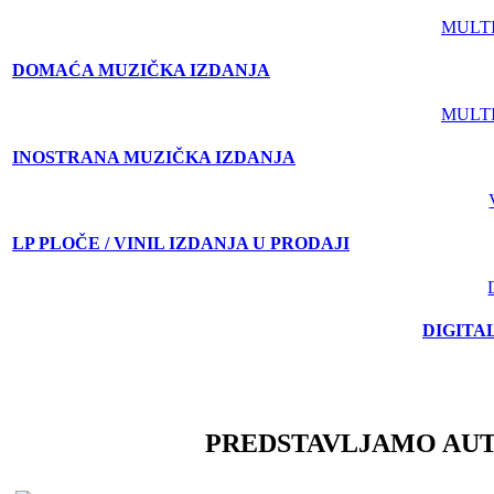
MULT
DOMAĆA MUZIČKA IZDANJA
MULT
INOSTRANA MUZIČKA IZDANJA
LP PLOČE / VINIL IZDANJA U PRODAJI
DIGITA
PREDSTAVLJAMO AU