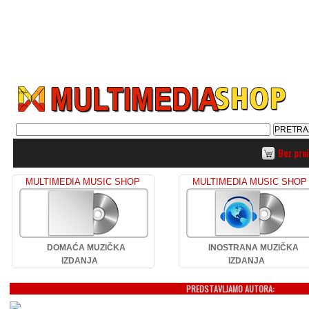
Bez pro
MULTIMEDIA MUSIC SHOP
MULTIMEDIA MUSIC SHOP
DOMAĆA MUZIČKA
INOSTRANA MUZIČKA
IZDANJA
IZDANJA
PREDSTAVLJAMO AUTORA: