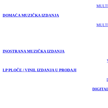
MULT
DOMAĆA MUZIČKA IZDANJA
MULT
INOSTRANA MUZIČKA IZDANJA
LP PLOČE / VINIL IZDANJA U PRODAJI
DIGITA