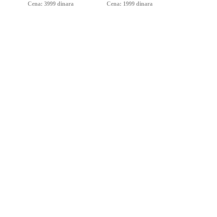
Cena: 3999 dinara
Cena: 1999 dinara