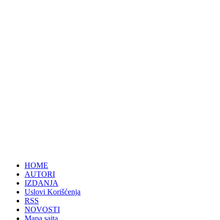
HOME
AUTORI
IZDANJA
Uslovi Korišćenja
RSS
NOVOSTI
Mapa sajta