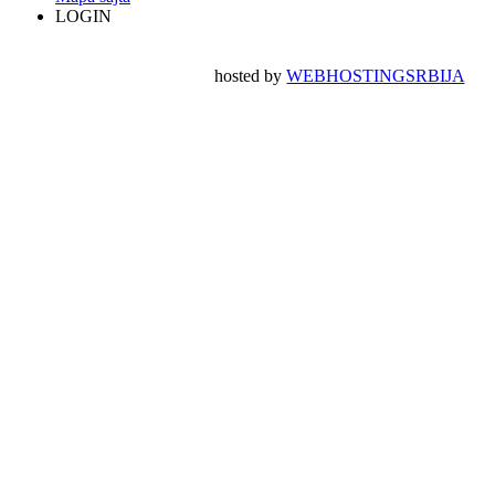
LOGIN
hosted by
WEBHOSTINGSRBIJA