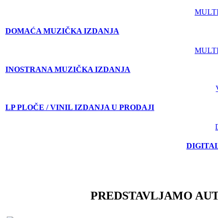
MULT
DOMAĆA MUZIČKA IZDANJA
MULT
INOSTRANA MUZIČKA IZDANJA
LP PLOČE / VINIL IZDANJA U PRODAJI
DIGITA
PREDSTAVLJAMO AU