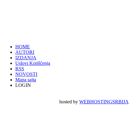
HOME
AUTORI
IZDANJA
Uslovi Korišćenja
RSS
NOVOSTI
Mapa sajta
LOGIN
hosted by
WEBHOSTINGSRBIJA