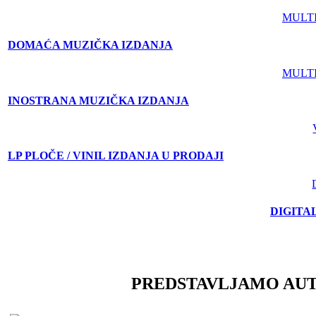
MULT
DOMAĆA MUZIČKA IZDANJA
MULT
INOSTRANA MUZIČKA IZDANJA
LP PLOČE / VINIL IZDANJA U PRODAJI
DIGITA
PREDSTAVLJAMO AU