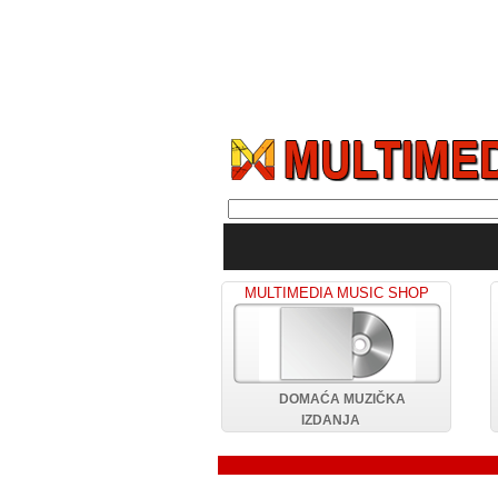
MULTIMEDIA MUSIC SHOP
DOMAĆA MUZIČKA
IZDANJA