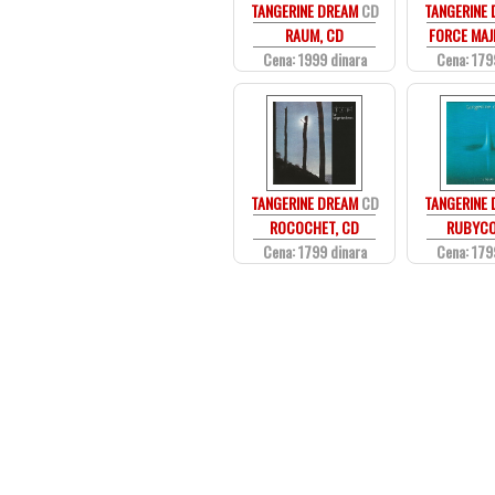
TANGERINE DREAM
CD
TANGERINE
RAUM, CD
FORCE MAJ
Cena: 1999 dinara
Cena: 179
TANGERINE DREAM
CD
TANGERINE
ROCOCHET, CD
RUBYCO
Cena: 1799 dinara
Cena: 179