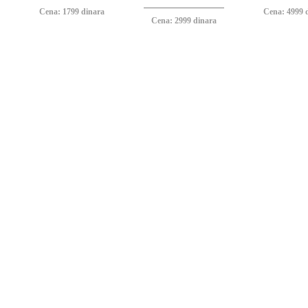
Cena: 1799 dinara
Cena: 4999 
Cena: 2999 dinara