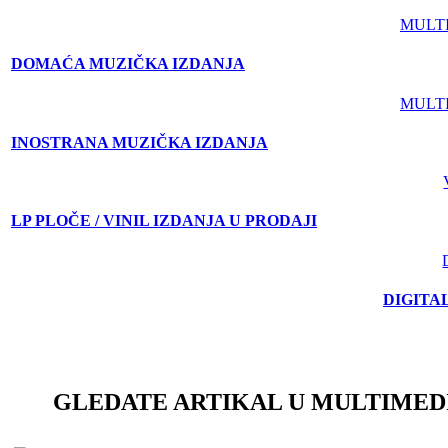
MULT
DOMAĆA MUZIČKA IZDANJA
MULT
INOSTRANA MUZIČKA IZDANJA
LP PLOČE / VINIL IZDANJA U PRODAJI
DIGITA
GLEDATE ARTIKAL U MULTIMED