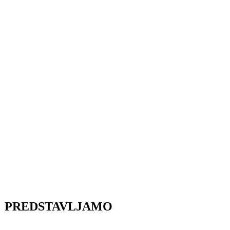
PREDSTAVLJAMO