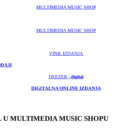
MULTIMEDIA MUSIC SHOP
MULTIMEDIA MUSIC SHOP
VINIL IZDANJA
ODAJI
DEEZER -
digital
DIGITALNA ONLINE IZDANJA
 U MULTIMEDIA MUSIC SHOPU