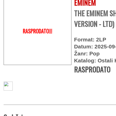
EMINEM
THE EMINEM SH
VERSION - LTD) 
RASPRODATO!!!
Format: 2LP
Datum: 2025-09
Žanr: Pop
Katalog: Ostali 
RASPRODATO