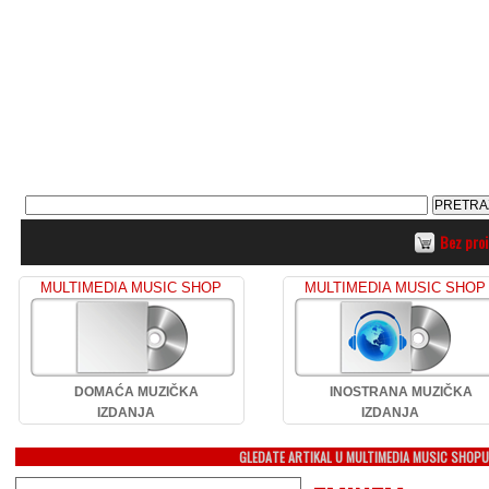
Bez pro
MULTIMEDIA MUSIC SHOP
MULTIMEDIA MUSIC SHOP
DOMAĆA MUZIČKA
INOSTRANA MUZIČKA
IZDANJA
IZDANJA
GLEDATE ARTIKAL U MULTIMEDIA MUSIC SHOP