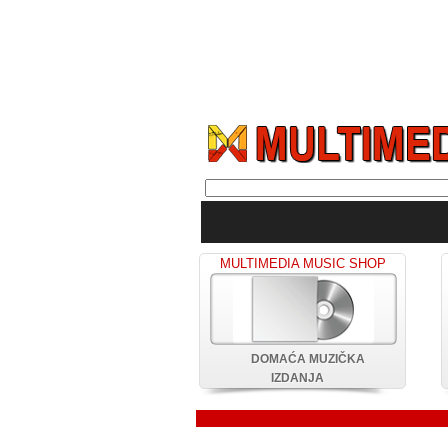
MULTIMEDIA MUSIC SHOP
DOMAĆA MUZIČKA
IZDANJA