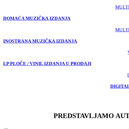
MULT
DOMAĆA MUZIČKA IZDANJA
MULT
INOSTRANA MUZIČKA IZDANJA
LP PLOČE / VINIL IZDANJA U PRODAJI
DIGITA
PREDSTAVLJAMO AU