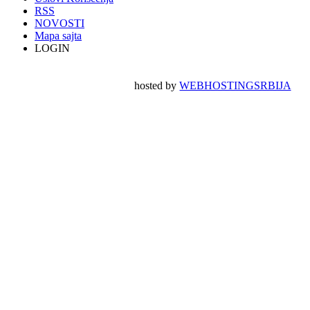
RSS
NOVOSTI
Mapa sajta
LOGIN
hosted by
WEBHOSTINGSRBIJA